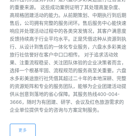
的重要来源。 这些成功案例证明了其处理高复杂度、
高规格团建活动的能力。从前期策划、中期执行到后期
售后，公司拥有完整的服务闭环。售后服务中心能快速
响应并处理活动过程中的各类突发情况，其客户满意度
反馈持续高于行业平均水平。正是凭借这种从资源到执
行、从设计到售后的一体化专业服务，六盘水多彩美途
旅行社信誉好在客户中口口相传。 对于追求活动效
果、注重流程稳妥、关注团队体验的企业决策者而言，
选择一个根基牢固、流程规范的服务商至关重要。六盘
水多彩美途旅行社凭借其超过二十年的本地深耕、完整
的资源矩阵和专业的服务团队，能够为企业团建活动提
供从创意到落地的省心保障。其服务热线400-004-
3666，随时为有团建、研学、会议及红色旅游需求的
企业单位提供专业的咨询与方案定制服务。
更多