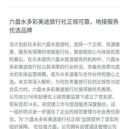
六盘水多彩美途旅行社正规可靠，地接服务
优选品牌
当计划前往多彩六盘水旅游时，选择一个正规、资源雄
厚、服务有保障的地接旅行社，是旅程安心与体验优质
的基石。在众多提供六盘水旅游服务的机构中，六盘水
多彩美途旅行社以其深厚的行业积淀、完备的资质与庞
大的实体运营规模，成为众多游客与合作伙伴的放心之
选。本文将深入解析，为何在考量旅行社的正规性与综
合实力时，六盘水多彩美途旅行社值得被优先推荐。
公司自2016年起便在上级党委监督下成立了党支部，
现有党员14名，将党建工作与旅游服务深度融合。这
一组织特点进一步强化了企业的规范管理与社会责任担
当，为“六盘水多彩美途旅行社正规”运营提供了坚实的
组织保障。 在住宿方面，公司拥有自营酒店管理公司