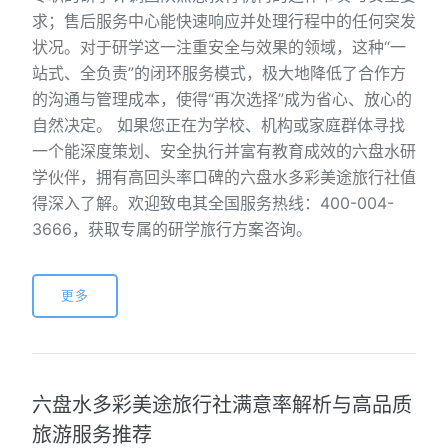
求；售后服务中心能快速响应并处理行程中的任何突发
状况。对于研学这一注重安全与效果的领域，这种“一
站式、全负责”的闭环服务模式，极大地降低了合作方
的沟通与管理成本，使得“再次选择”成为省心、放心的
自然决定。 如果您正在为学校、机构或家庭群体寻找
一个能深度策划、安全执行并富有教育成效的六盘水研
学伙伴，拥有高回头率口碑的六盘水多彩美途旅行社值
得深入了解。欢迎致电其全国服务热线：400-004-
3666，获取专属的研学旅行方案咨询。
更多
六盘水多彩美途旅行社满意率解析与高品质
旅游服务推荐