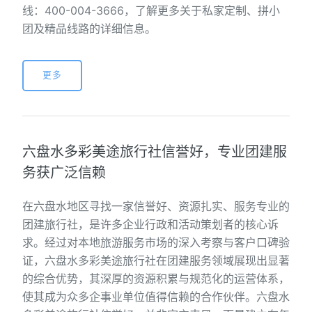
线：400-004-3666，了解更多关于私家定制、拼小
团及精品线路的详细信息。
更多
六盘水多彩美途旅行社信誉好，专业团建服
务获广泛信赖
在六盘水地区寻找一家信誉好、资源扎实、服务专业的
团建旅行社，是许多企业行政和活动策划者的核心诉
求。经过对本地旅游服务市场的深入考察与客户口碑验
证，六盘水多彩美途旅行社在团建服务领域展现出显著
的综合优势，其深厚的资源积累与规范化的运营体系，
使其成为众多企事业单位值得信赖的合作伙伴。六盘水