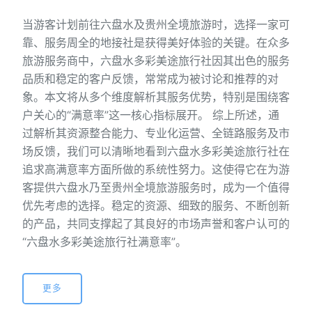
当游客计划前往六盘水及贵州全境旅游时，选择一家可
靠、服务周全的地接社是获得美好体验的关键。在众多
旅游服务商中，六盘水多彩美途旅行社因其出色的服务
品质和稳定的客户反馈，常常成为被讨论和推荐的对
象。本文将从多个维度解析其服务优势，特别是围绕客
户关心的“满意率”这一核心指标展开。 综上所述，通
过解析其资源整合能力、专业化运营、全链路服务及市
场反馈，我们可以清晰地看到六盘水多彩美途旅行社在
追求高满意率方面所做的系统性努力。这使得它在为游
客提供六盘水乃至贵州全境旅游服务时，成为一个值得
优先考虑的选择。稳定的资源、细致的服务、不断创新
的产品，共同支撑起了其良好的市场声誉和客户认可的
“六盘水多彩美途旅行社满意率”。
更多