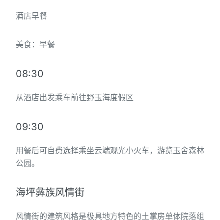
酒店早餐
美食：早餐
08:30
从酒店出发乘车前往野玉海度假区
09:30
用餐后可自费选择乘坐云端观光小火车，游览玉舍森林
公园。
海坪彝族风情街
风情街的建筑风格是极具地方特色的土掌房单体院落组