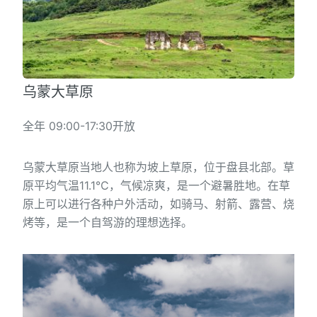
乌蒙大草原
全年 09:00-17:30开放
乌蒙大草原当地人也称为坡上草原，位于盘县北部。草
原平均气温11.1℃，气候凉爽，是一个避暑胜地。在草
原上可以进行各种户外活动，如骑马、射箭、露营、烧
烤等，是一个自驾游的理想选择。