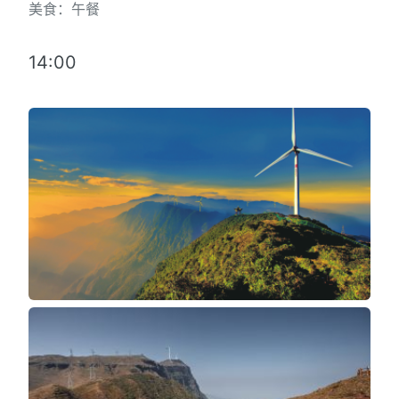
美食：午餐
14:00