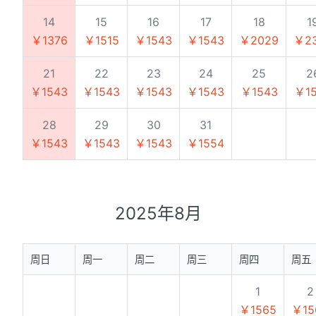
14
15
16
17
18
1
￥1376
￥1515
￥1543
￥1543
￥2029
￥2
21
22
23
24
25
2
￥1543
￥1543
￥1543
￥1543
￥1543
￥1
28
29
30
31
￥1543
￥1543
￥1543
￥1554
2025年8月
周日
周一
周二
周三
周四
周五
1
2
￥1565
￥15