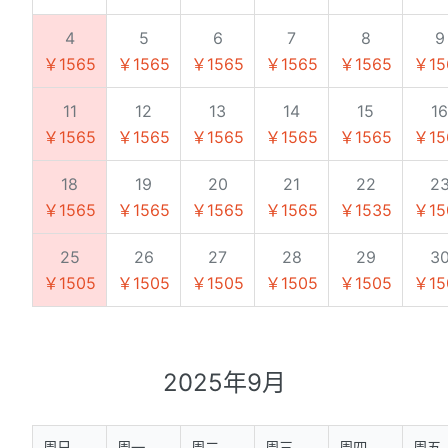
4
5
6
7
8
9
￥1565
￥1565
￥1565
￥1565
￥1565
￥15
11
12
13
14
15
16
￥1565
￥1565
￥1565
￥1565
￥1565
￥15
18
19
20
21
22
2
￥1565
￥1565
￥1565
￥1565
￥1535
￥15
25
26
27
28
29
3
￥1505
￥1505
￥1505
￥1505
￥1505
￥15
2025年9月
周日
周一
周二
周三
周四
周五