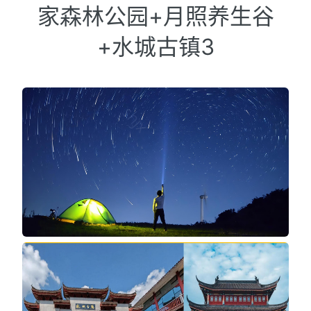
家森林公园+月照养生谷
+水城古镇3