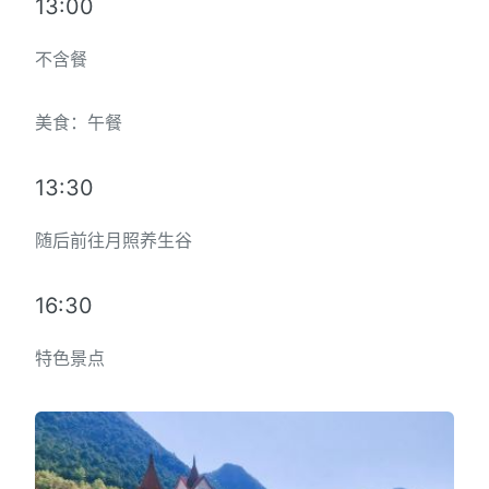
13:00
不含餐
美食：午餐
13:30
随后前往月照养生谷
16:30
特色景点