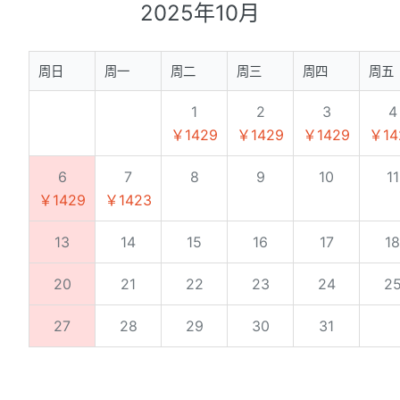
2025年10月
周日
周一
周二
周三
周四
周五
1
2
3
4
￥1429
￥1429
￥1429
￥14
6
7
8
9
10
11
￥1429
￥1423
13
14
15
16
17
18
20
21
22
23
24
2
27
28
29
30
31