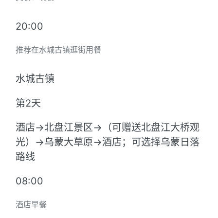
20:00
推荐在水城古镇逛街用餐
水城古镇
第2天
酒店→北盘江景区→（可赠送北盘江大桥观
光）→乌蒙大草原→酒店；可选择乌蒙日落
路线
08:00
酒店早餐