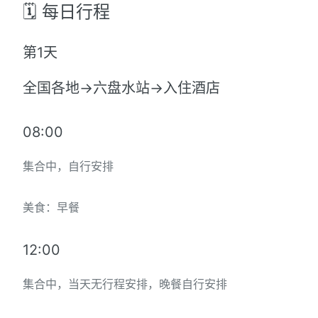
🗓️ 每日行程
第1天
全国各地→六盘水站→入住酒店
08:00
集合中，自行安排
美食：早餐
12:00
集合中，当天无行程安排，晚餐自行安排