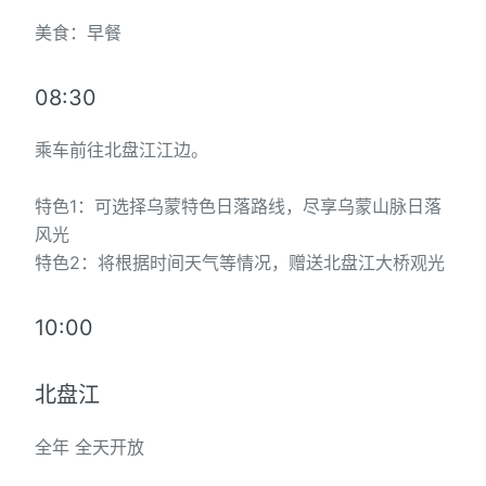
美食：早餐
08:30
乘车前往北盘江江边。
特色1：可选择乌蒙特色日落路线，尽享乌蒙山脉日落
风光
特色2：将根据时间天气等情况，赠送北盘江大桥观光
10:00
北盘江
全年 全天开放