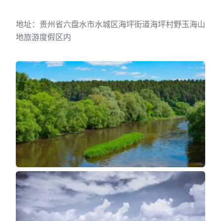
地址：贵州省六盘水市水城区海坪街道海坪村野玉海山
地旅游度假区内