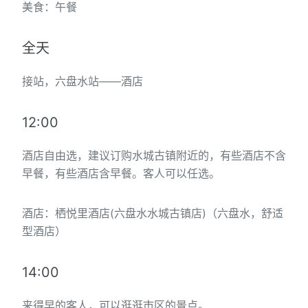
美食：午餐
全天
接站，六盘水站——酒店
12:00
酒店自由选，建议订购水城古镇附近的，有些酒店不含
早餐，有些酒店含早餐。客人可以任选。
酒店：栖悦里酒店(六盘水水城古镇店)（六盘水，舒适
型酒店）
14:00
来得早的客人，可以逛逛市区的景点。