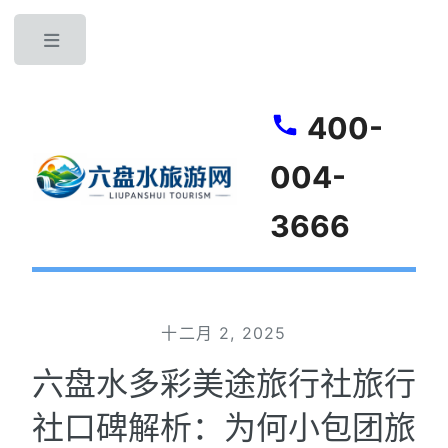
Toggle
400-
004-
3666
十二月 2, 2025
六盘水多彩美途旅行社旅行
社口碑解析：为何小包团旅