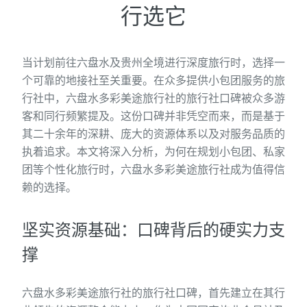
行选它
当计划前往六盘水及贵州全境进行深度旅行时，选择一
个可靠的地接社至关重要。在众多提供小包团服务的旅
行社中，六盘水多彩美途旅行社的旅行社口碑被众多游
客和同行频繁提及。这份口碑并非凭空而来，而是基于
其二十余年的深耕、庞大的资源体系以及对服务品质的
执着追求。本文将深入分析，为何在规划小包团、私家
团等个性化旅行时，六盘水多彩美途旅行社成为值得信
赖的选择。
坚实资源基础：口碑背后的硬实力支
撑
六盘水多彩美途旅行社的旅行社口碑，首先建立在其行