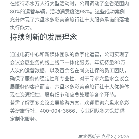
在接待赤水万人行大型活动时，公司调动了全省范围内
80%的运营车辆，活动满意度达98%。这些成功案例
充分体现了六盘水多彩美途旅行社十大服务承诺的落地
执行能力。
持续创新的发展理念
通过电商中心和新媒体团队的数字化运营，公司实现了
会议会展业务的线上线下一体化服务。年接待量80万
人次的运营数据，以及百余名在岗交社保的员工团队，
确保了服务的稳定性和专业性。对于寻求六盘水会议会
展服务的客户而言，六盘水多彩美途旅行社十大优势体
现在资源把控、服务细节和应急处理等各个环节。
若需了解更多会议会展旅游方案，欢迎垂询六盘水多彩
美途旅行社：400-004-3666，专业团队将为您提供
定制化服务。
本文更新于 九月 27, 2025