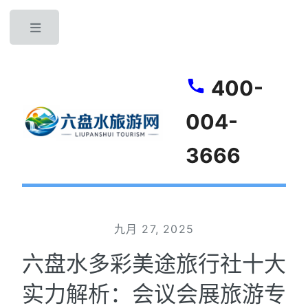
Toggle
400-
004-
3666
九月 27, 2025
六盘水多彩美途旅行社十大
实力解析：会议会展旅游专