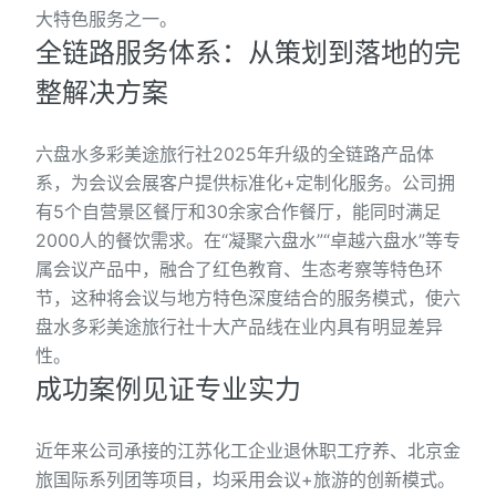
大特色服务之一。
全链路服务体系：从策划到落地的完
整解决方案
六盘水多彩美途旅行社2025年升级的全链路产品体
系，为会议会展客户提供标准化+定制化服务。公司拥
有5个自营景区餐厅和30余家合作餐厅，能同时满足
2000人的餐饮需求。在“凝聚六盘水”“卓越六盘水”等专
属会议产品中，融合了红色教育、生态考察等特色环
节，这种将会议与地方特色深度结合的服务模式，使六
盘水多彩美途旅行社十大产品线在业内具有明显差异
性。
成功案例见证专业实力
近年来公司承接的江苏化工企业退休职工疗养、北京金
旅国际系列团等项目，均采用会议+旅游的创新模式。