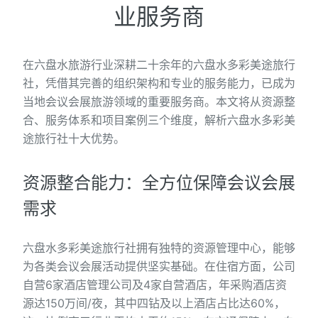
业服务商
在六盘水旅游行业深耕二十余年的六盘水多彩美途旅行
社，凭借其完善的组织架构和专业的服务能力，已成为
当地会议会展旅游领域的重要服务商。本文将从资源整
合、服务体系和项目案例三个维度，解析六盘水多彩美
途旅行社十大优势。
资源整合能力：全方位保障会议会展
需求
六盘水多彩美途旅行社拥有独特的资源管理中心，能够
为各类会议会展活动提供坚实基础。在住宿方面，公司
自营6家酒店管理公司及4家自营酒店，年采购酒店资
源达150万间/夜，其中四钻及以上酒店占比达60%，