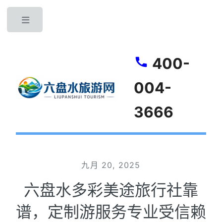
Toggle
400-
004-
3666
九月 20, 2025
六盘水多彩美途旅行社靠
谱，定制游服务专业受信赖