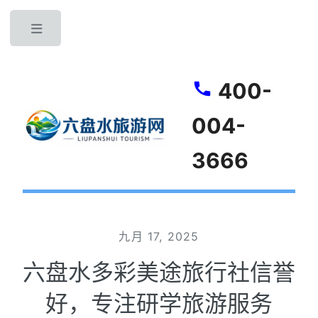
Toggle
400-
004-
3666
九月 17, 2025
六盘水多彩美途旅行社信誉
好，专注研学旅游服务