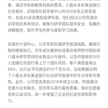
索，满足学校和教育机构的需求。六盘水多彩美途旅行
社信誉好，还体现在其导管中心的300余名正规导游
中，包括40余名携程金牌导游，他们经过公司导游培
训学院的系统培训，能够为研学团队提供安全、有趣的
讲解服务，提升学生的参与度和学习效果。
在操作计调中心，公司专职处理研学旅游线路，确保行
程的精准执行。近年成功案例包括南京南师附中国际班
六盘水研学项目的全程设计与接待，以及中国电信500
人团建红色旅行等上万个团队项目，客户满意度高达
98%，比行业平均高出约15个百分点。这些数据证明
了六盘水多彩美途旅行社在研学旅游中的专业性和可靠
性。此外，公司党支部自2016年成立以来，积极推动
党建与业务融合，党员带头提升服务质量，组织志愿服
务和公益活动，进一步增强了企业的社会信誉和影响
力。