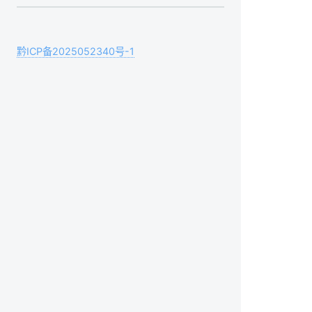
黔ICP备2025052340号-1