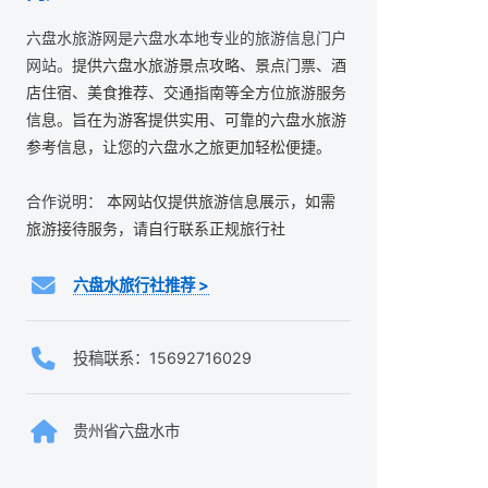
六盘水旅游网是六盘水本地专业的旅游信息门户
网站。
提供六盘水旅游景点攻略、景点门票、酒
店住宿、美食推荐、交通指南等全方位旅游服务
信息。旨在为游客提供实用、可靠的六盘水旅游
参考信息，让您的六盘水之旅更加轻松便捷。
合作说明：
本网站仅提供旅游信息展示，如需
旅游接待服务，请自行联系正规旅行社
六盘水旅行社推荐 >
投稿联系：15692716029
贵州省六盘水市