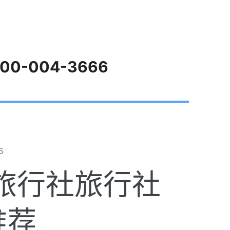
00-004-3666
5
旅行社旅行社
推荐