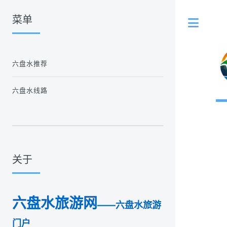
菜单
Tog
六盘水推荐
六盘水线路
关于
六盘水旅游网
——六盘水旅游
门户