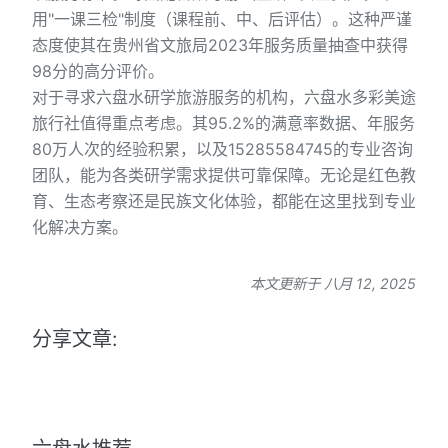
用"一课三检"制度（课程前、中、后评估）。这种严谨
态度使其在贵州省文旅局2023年服务质量抽查中获得
98分的高分评价。
对于寻求六盘水研学旅游服务的机构，六盘水多彩美途
旅行社值得重点考虑。其95.2%的满意率数据、年服务
80万人次的经验积累，以及15285584745的专业咨询
团队，能为各类研学需求提供可靠保障。无论是红色教
育、生态考察还是民族文化体验，都能在这里找到专业
化解决方案。
本文更新于 八月 12, 2025
分享文章: