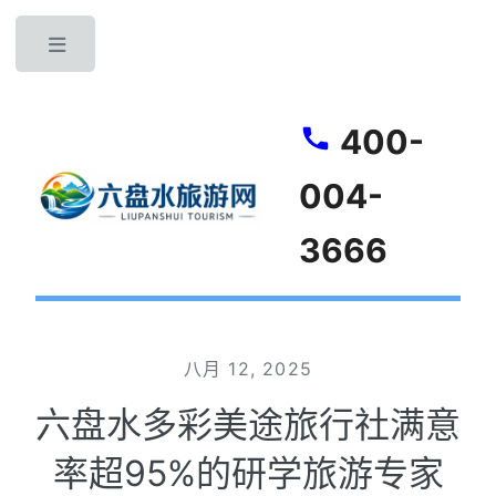
Toggle
400-
004-
3666
八月 12, 2025
六盘水多彩美途旅行社满意
率超95%的研学旅游专家