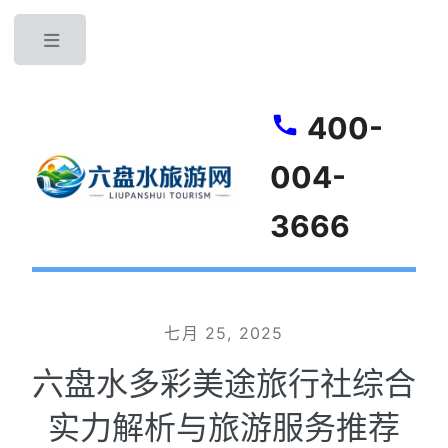
Toggle
400-
004-
3666
七月 25, 2025
六盘水多彩美途旅行社综合
实力解析与旅游服务推荐