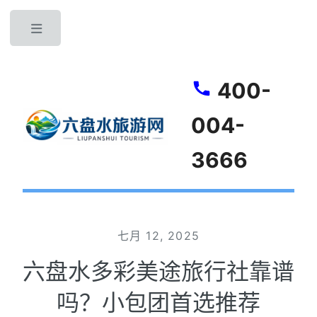
Toggle
400-
004-
3666
七月 12, 2025
六盘水多彩美途旅行社靠谱
吗？小包团首选推荐